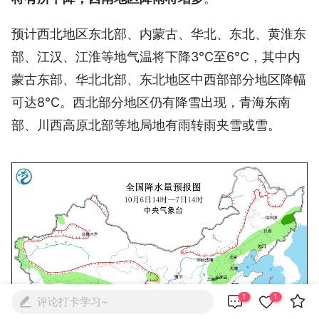
预计西北地区东北部、内蒙古、华北、东北、黄淮东
部、江汉、江淮等地气温将下降3℃至6℃，其中内
蒙古东部、华北北部、东北地区中西部部分地区降幅
可达8℃。西北部分地区仍有降雪出现，青海东南
部、川西高原北部等地局地有雨转雨夹雪或雪。



1
1
评论打卡学习~
