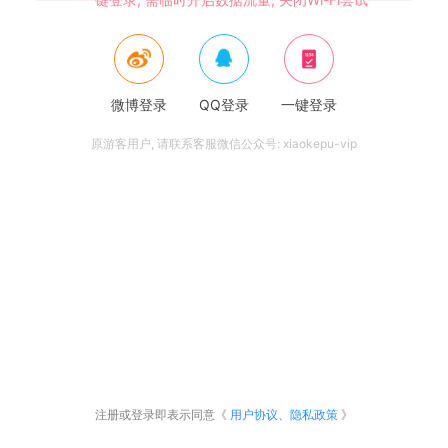
微博登录
QQ登录
一键登录
原游客用户, 请联系客服微信公众号: xiaokepu-vip
注册或登录即表示同意《
用户协议、隐私政策
》