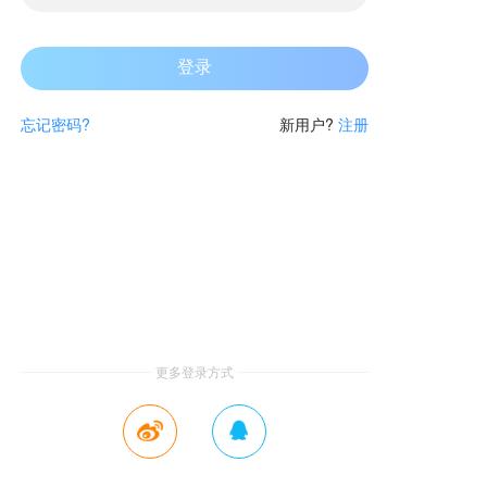
忘记密码?
新用户?
注册
更多登录方式