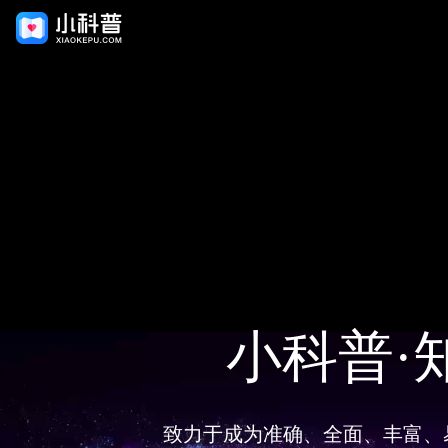
小科普·
致力于成为准确、全面、丰富、