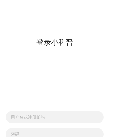
登录小科普