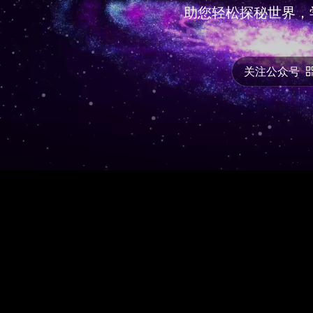
助您轻松探秘世界，
关注公众号