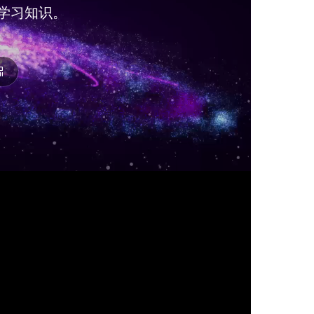
学习知识。
