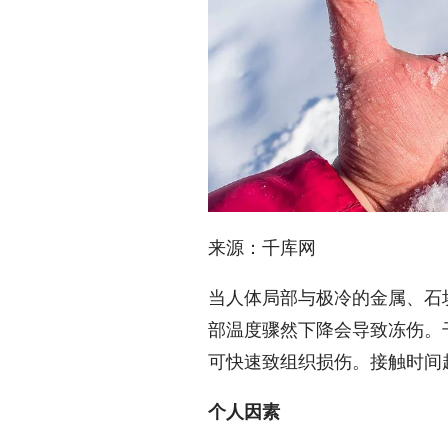
来源：千库网
当人体局部与极冷的金属、石
部温度骤然下降会导致冻伤。
可快速致组织损伤。接触时间
个人因素