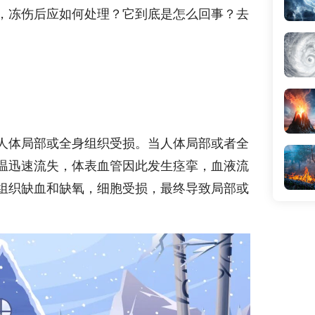
，冻伤后应如何处理？它到底是怎么回事？去
人体局部或全身组织受损。当人体局部或者全
温迅速流失，体表血管因此发生痉挛，血液流
组织缺血和缺氧，细胞受损，最终导致局部或
。