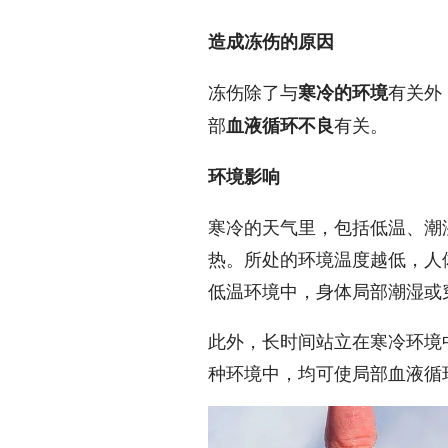
造成冻伤的原因
冻伤除了与
有关外
寒冷的环境
部
有关。
血液循环不良
环境影响
寒冷的天气里，包括低温、潮
热。所处的环境温度越低，人
低温环境中，身体局部潮湿或
此外，长时间站立在寒冷环境
种环境中，均可使局部血液循