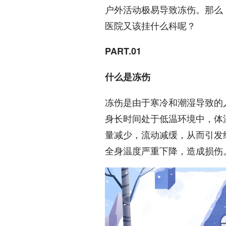
户外活动极易导致冻伤。那么
医院又该挂什么科呢？
PART.01
什么是冻伤
冻伤是由于寒冷和潮湿导致的
身长时间处于低温环境中，体
量减少，流动减缓，从而引发
全身温度严重下降，造成损伤