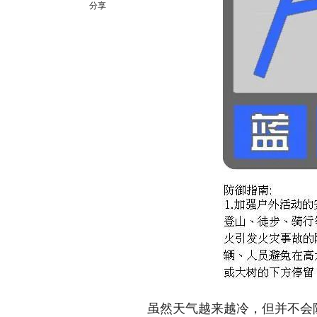
分享
虽然天气越来越冷，但并不会