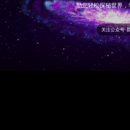
助您轻松探秘世界，
关注公众号