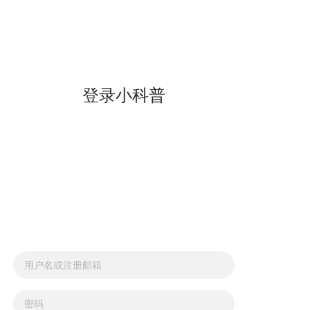
登录小科普