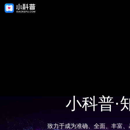
小科普·
致力于成为准确、全面、丰富、