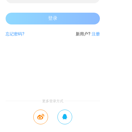
忘记密码?
新用户?
注册
更多登录方式