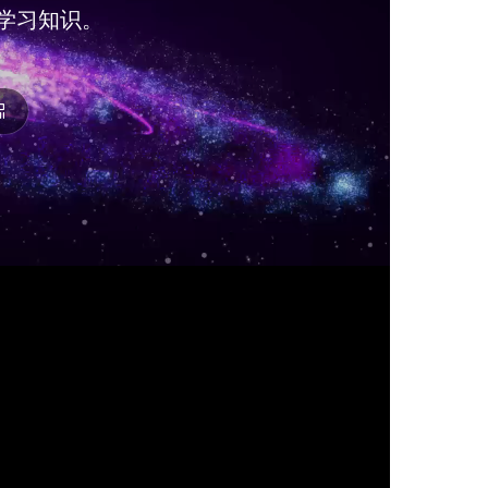
学习知识。
